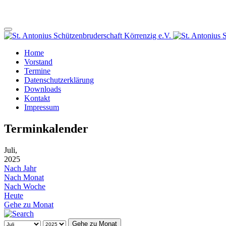
Home
Vorstand
Termine
Datenschutzerklärung
Downloads
Kontakt
Impressum
Terminkalender
Juli,
2025
Nach Jahr
Nach Monat
Nach Woche
Heute
Gehe zu Monat
Gehe zu Monat