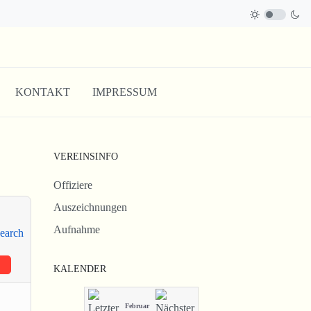
KONTAKT
IMPRESSUM
VEREINSINFO
Offiziere
Auszeichnungen
Aufnahme
KALENDER
Februar