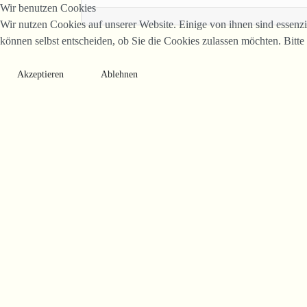
Wir benutzen Cookies
Wir nutzen Cookies auf unserer Website. Einige von ihnen sind essenzi
können selbst entscheiden, ob Sie die Cookies zulassen möchten. Bitte
Akzeptieren
Ablehnen