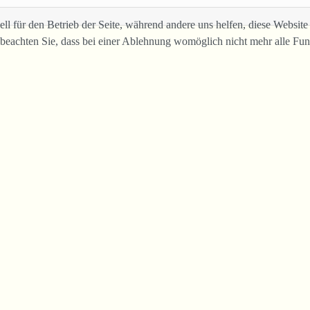
ell für den Betrieb der Seite, während andere uns helfen, diese Websit
 beachten Sie, dass bei einer Ablehnung womöglich nicht mehr alle Funk