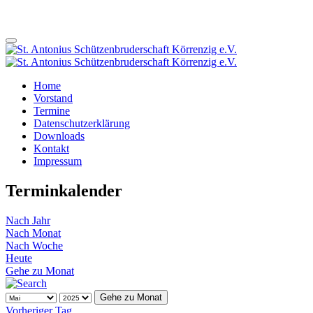
Home
Vorstand
Termine
Datenschutzerklärung
Downloads
Kontakt
Impressum
Terminkalender
Nach Jahr
Nach Monat
Nach Woche
Heute
Gehe zu Monat
Gehe zu Monat
Vorheriger Tag