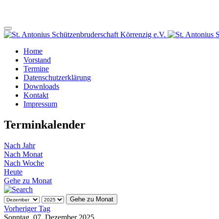
Home
Vorstand
Termine
Datenschutzerklärung
Downloads
Kontakt
Impressum
Terminkalender
Nach Jahr
Nach Monat
Nach Woche
Heute
Gehe zu Monat
Gehe zu Monat
Vorheriger Tag
Sonntag, 07. Dezember 2025