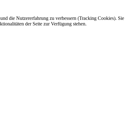
e und die Nutzererfahrung zu verbessern (Tracking Cookies). Sie
tionalitäten der Seite zur Verfügung stehen.