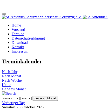
Home
Vorstand
Termine
Datenschutzerklärung
Downloads
Kontakt
Impressum
Terminkalender
Nach Jahr
Nach Monat
Nach Woche
Heute
Gehe zu Monat
Gehe zu Monat
Vorheriger Tag
Samstag, 25. Oktober 2025