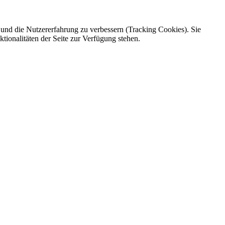
e und die Nutzererfahrung zu verbessern (Tracking Cookies). Sie
tionalitäten der Seite zur Verfügung stehen.